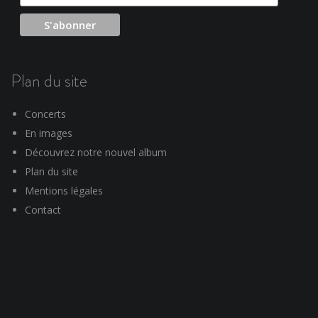
Plan du site
Concerts
En images
Découvrez notre nouvel album
Plan du site
Mentions légales
Contact