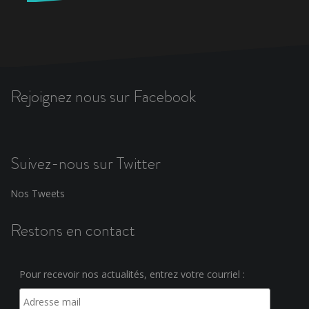
Rejoignez nous sur Facebook
Suivez-nous sur Twitter
Nos Tweets
Restons en contact
Pour recevoir nos actualités, entrez votre courriel :