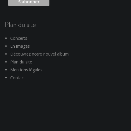
Plan du site
Concerts
En images
Découvrez notre nouvel album
Plan du site
Mentions légales
Contact