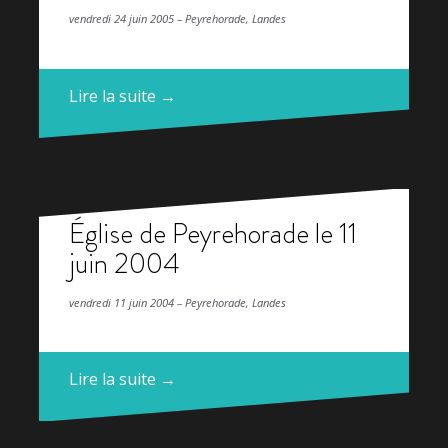
vendredi 24 juin 2005 – Peyrehorade, Landes
Lire la suite →
Église de Peyrehorade le 11
juin 2004
vendredi 11 juin 2004 – Peyrehorade, Landes
Lire la suite →