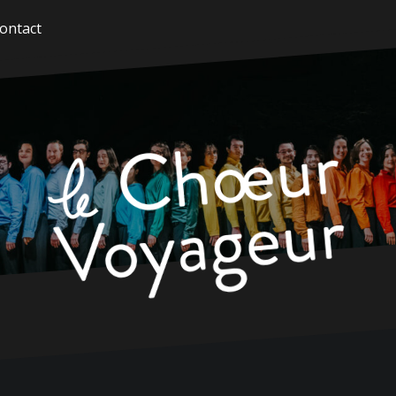
ontact