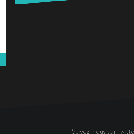
Suivez-nous sur Twitte