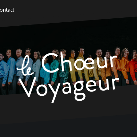
ontact