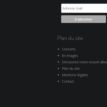
Plan du site
Concerts
En images
Découvrez notre nouvel alb
Plan du site
Mentions légales
Contact