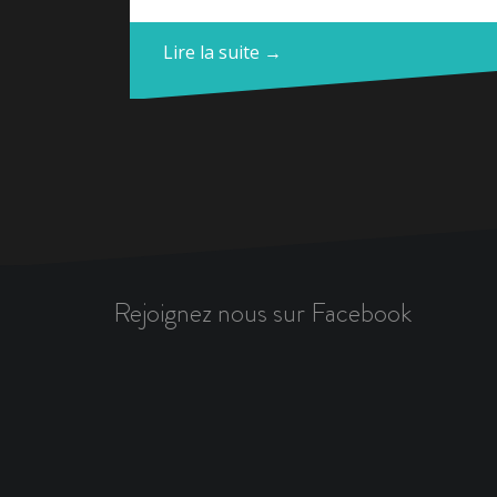
Lire la suite →
Rejoignez nous sur Facebook