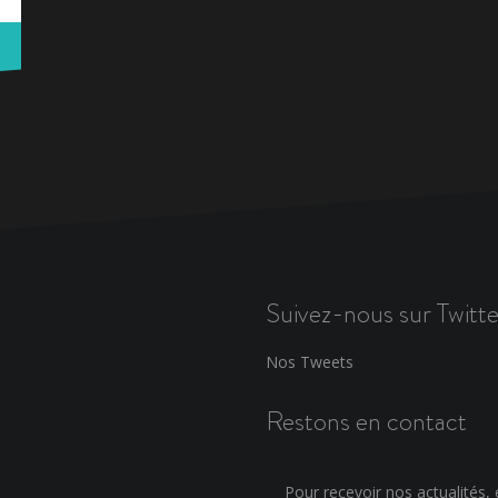
Suivez-nous sur Twitte
Nos Tweets
Restons en contact
Pour recevoir nos actualités, e