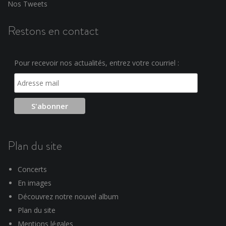
Nos Tweets
Restons en contact
Pour recevoir nos actualités, entrez votre courriel :
Plan du site
Concerts
En images
Découvrez notre nouvel album
Plan du site
Mentions légales