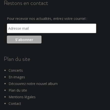
Restons en contact
Pour recevoir nos actualités, entrez votre courriel :
Plan du site
Concerts
En images
Découvrez notre nouvel album
Plan du site
Mentions légales
Contact