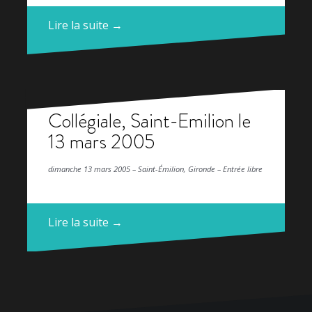
Lire la suite →
Collégiale, Saint-Emilion le
13 mars 2005
dimanche 13 mars 2005 – Saint-Émilion, Gironde – Entrée libre
Lire la suite →