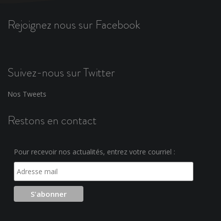
Rejoignez nous sur Facebook
Suivez-nous sur Twitter
Nos Tweets
Restons en contact
Pour recevoir nos actualités, entrez votre courriel :