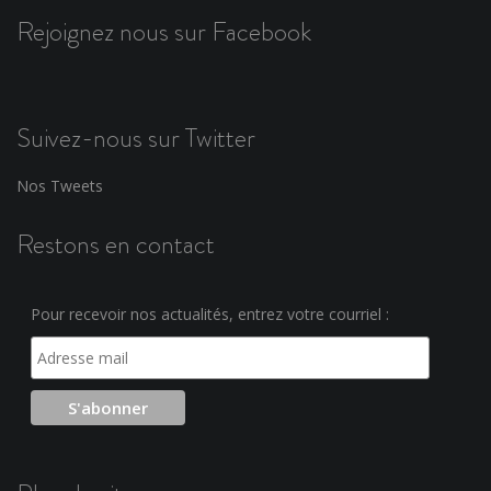
Rejoignez nous sur Facebook
Suivez-nous sur Twitter
Nos Tweets
Restons en contact
Pour recevoir nos actualités, entrez votre courriel :