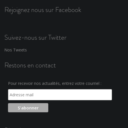
Rejoignez nous sur Facebook
Suivez-nous sur Twitter
Nos Tweets
Restons en contact
Pour recevoir nos actualités, entrez votre courriel :