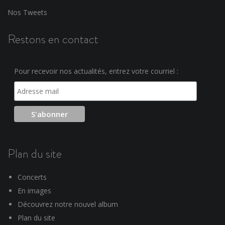
Nos Tweets
Restons en contact
Pour recevoir nos actualités, entrez votre courriel :
Plan du site
Concerts
En images
Découvrez notre nouvel album
Plan du site