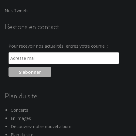
Nos Tweets
Restons en contact
Pour recevoir nos actualités, entrez votre courriel :
Plan du site
Concerts
En images
Découvrez notre nouvel album
Plan du site