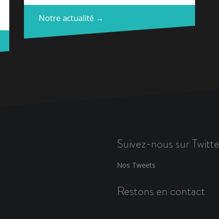
Notre actualité →
Suivez-nous sur Twitte
Nos Tweets
Restons en contact