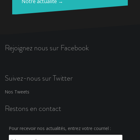
Notre actualité →
Rejoignez nous sur Facebook
Suivez-nous sur Twitter
Nos Tweets
Restons en contact
Pour recevoir nos actualités, entrez votre courriel :