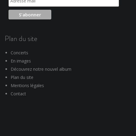
Plan du site
Concerts
En images
Découvrez notre nouvel album
Plan du site
Mentions légales
Contact