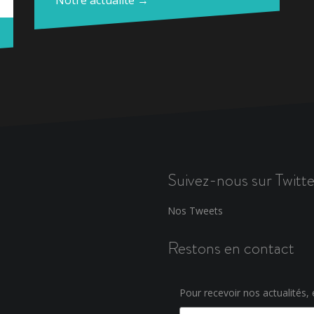
Suivez-nous sur Twitte
Nos Tweets
Restons en contact
Pour recevoir nos actualités, e