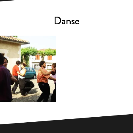
Danse