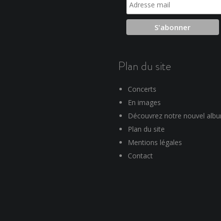
Plan du site
Concerts
En images
Découvrez notre nouvel alb
Plan du site
Mentions légales
Contact