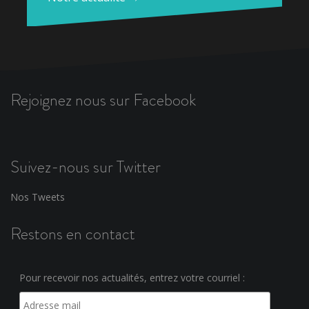
Rejoignez nous sur Facebook
Suivez-nous sur Twitter
Nos Tweets
Restons en contact
Pour recevoir nos actualités, entrez votre courriel :