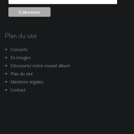
Plan du site
Concerts
En images
Découvrez notre nouvel album
Plan du site
Mentions légales
Contact