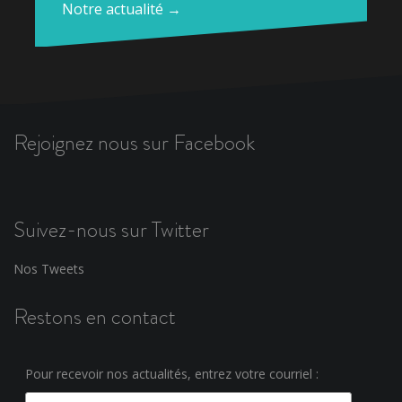
Notre actualité →
Rejoignez nous sur Facebook
Suivez-nous sur Twitter
Nos Tweets
Restons en contact
Pour recevoir nos actualités, entrez votre courriel :