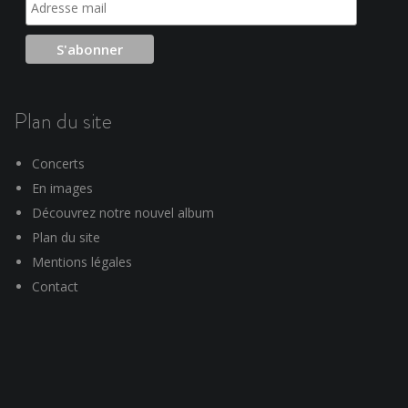
Plan du site
Concerts
En images
Découvrez notre nouvel album
Plan du site
Mentions légales
Contact