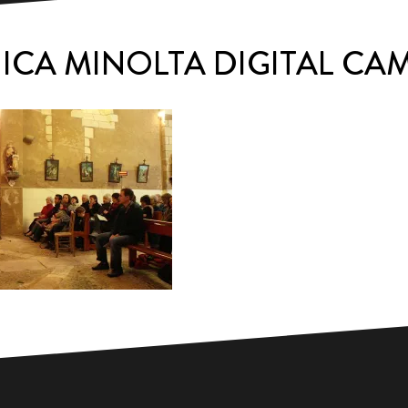
ICA MINOLTA DIGITAL CA