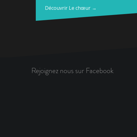
Découvrir Le chœur →
Rejoignez nous sur Facebook