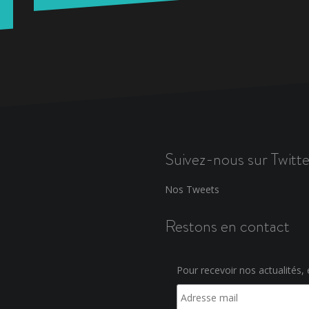
Suivez-nous sur Twitte
Nos Tweets
Restons en contact
Pour recevoir nos actualités, e