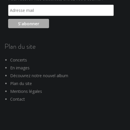
Plan du site
Concerts
En images
Découvrez notre nouvel album
Plan du site
Mentions légales
Contact