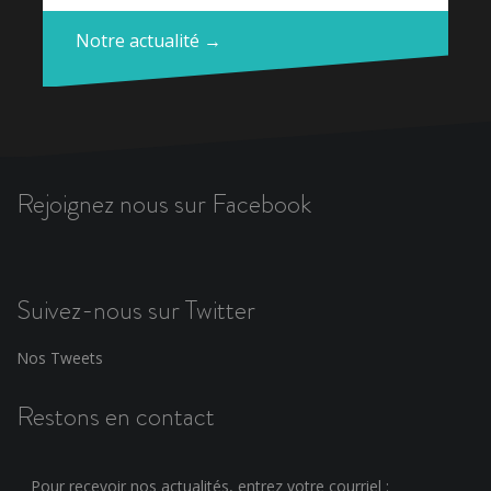
Notre actualité →
Rejoignez nous sur Facebook
Suivez-nous sur Twitter
Nos Tweets
Restons en contact
Pour recevoir nos actualités, entrez votre courriel :