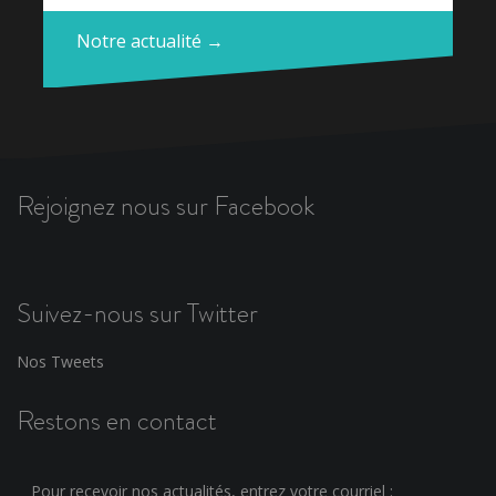
Notre actualité →
Rejoignez nous sur Facebook
Suivez-nous sur Twitter
Nos Tweets
Restons en contact
Pour recevoir nos actualités, entrez votre courriel :