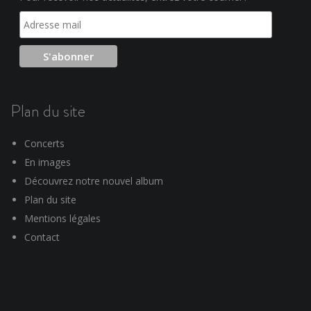
Plan du site
Concerts
En images
Découvrez notre nouvel album
Plan du site
Mentions légales
Contact