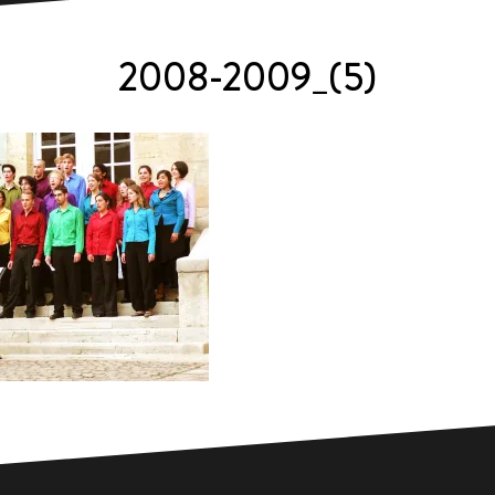
2008-2009_(5)