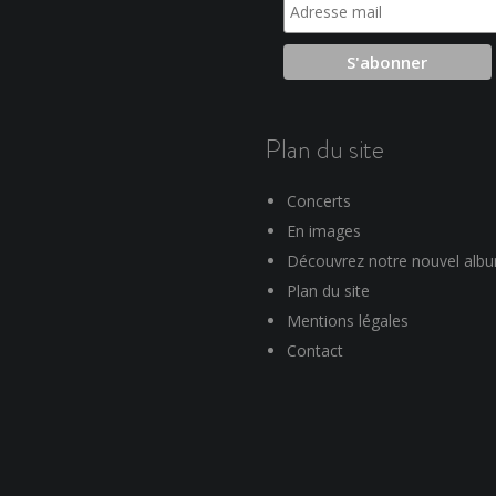
Plan du site
Concerts
En images
Découvrez notre nouvel alb
Plan du site
Mentions légales
Contact