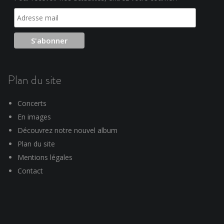
Plan du site
Concerts
En images
Découvrez notre nouvel album
Plan du site
Mentions légales
Contact