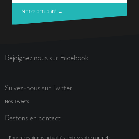
Notre actualité →
Rejoignez nous sur Facebook
Suivez-nous sur Twitter
Nos Tweets
Restons en contact
Pour recevoir nos actualités, entrez votre courriel :