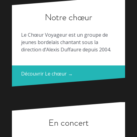
Notre chœur
Le Chœur Voyageur est un groupe de
jeunes bordelais chantant sous la
direction d’Alexis Duffaure depuis 2004.
Découvrir Le chœur →
En concert