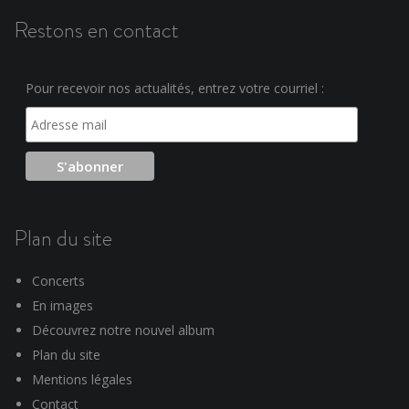
Restons en contact
Pour recevoir nos actualités, entrez votre courriel :
Plan du site
Concerts
En images
Découvrez notre nouvel album
Plan du site
Mentions légales
Contact