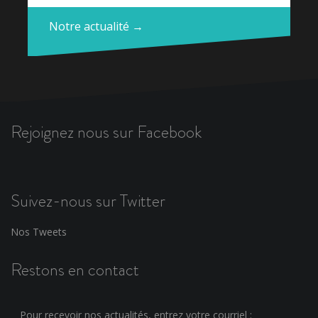
Notre actualité →
Rejoignez nous sur Facebook
Suivez-nous sur Twitter
Nos Tweets
Restons en contact
Pour recevoir nos actualités, entrez votre courriel :