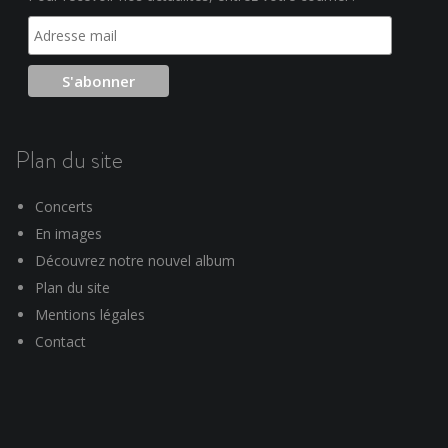
Plan du site
Concerts
En images
Découvrez notre nouvel album
Plan du site
Mentions légales
Contact