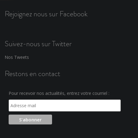
Rejoignez nous sur Facebook
Suivez-nous sur Twitter
Nos Tweets
Restons en contact
Pour recevoir nos actualités, entrez votre courriel :