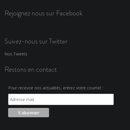
Rejoignez nous sur Facebook
Suivez-nous sur Twitter
Nos Tweets
Restons en contact
Pour recevoir nos actualités, entrez votre courriel :