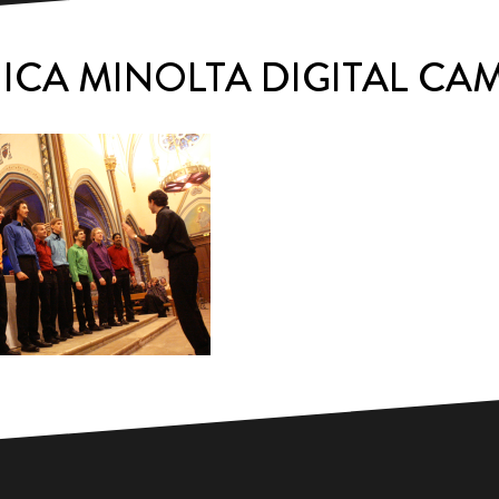
ICA MINOLTA DIGITAL CA