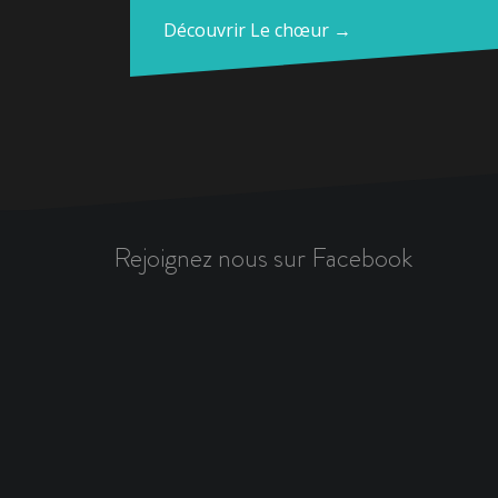
Découvrir Le chœur →
Rejoignez nous sur Facebook