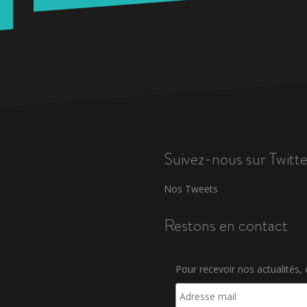
Suivez-nous sur Twitte
Nos Tweets
Restons en contact
Pour recevoir nos actualités, e