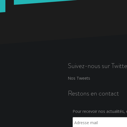
Suivez-nous sur Twitte
Nos Tweets
Restons en contact
Pour recevoir nos actualités, e