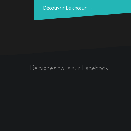
Découvrir Le chœur →
Rejoignez nous sur Facebook