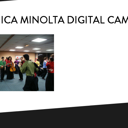
ICA MINOLTA DIGITAL CA