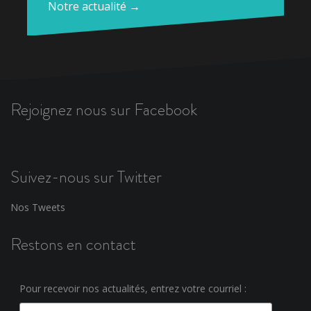
Notre actualité →
Rejoignez nous sur Facebook
Suivez-nous sur Twitter
Nos Tweets
Restons en contact
Pour recevoir nos actualités, entrez votre courriel :