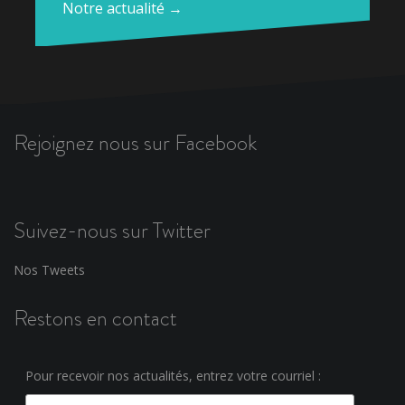
Notre actualité →
Rejoignez nous sur Facebook
Suivez-nous sur Twitter
Nos Tweets
Restons en contact
Pour recevoir nos actualités, entrez votre courriel :