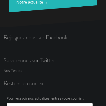
Notre actualité →
Rejoignez nous sur Facebook
Suivez-nous sur Twitter
Nos Tweets
Restons en contact
Pour recevoir nos actualités, entrez votre courriel :