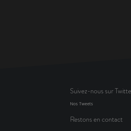
Suivez-nous sur Twitte
Nos Tweets
Restons en contact