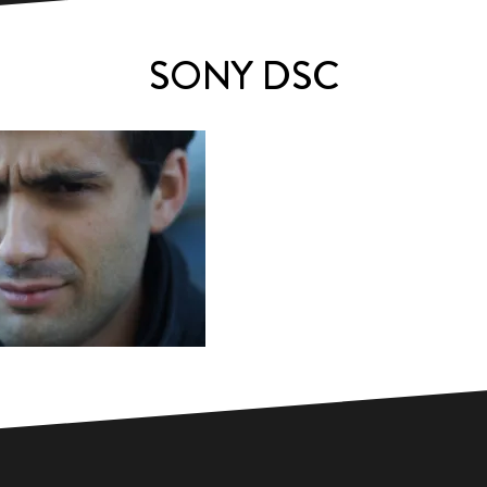
SONY DSC