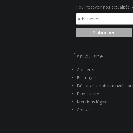
Pour recevoir nos actualités, e
Plan du site
Concerts
En images
Découvrez notre nouvel alb
Plan du site
Mentions légales
Contact