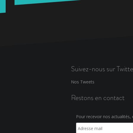
Suivez-nous sur Twitte
Nos Tweets
Restons en contact
Pour recevoir nos actualités, e