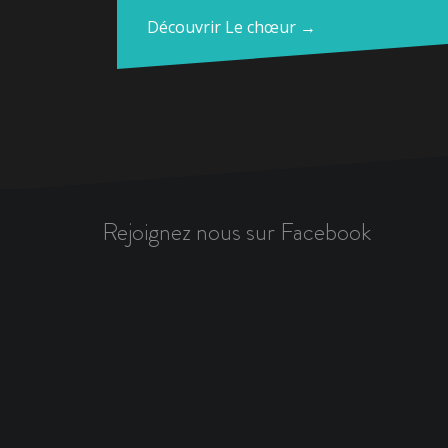
Découvrir Le chœur →
Rejoignez nous sur Facebook