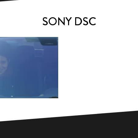
SONY DSC