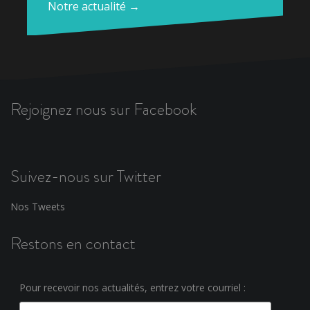
Notre actualité →
Rejoignez nous sur Facebook
Suivez-nous sur Twitter
Nos Tweets
Restons en contact
Pour recevoir nos actualités, entrez votre courriel :