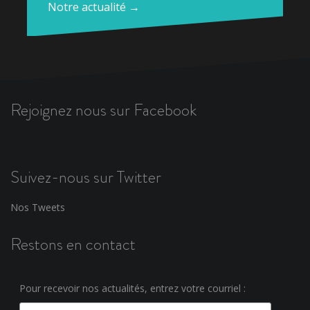
Notre actualité →
Rejoignez nous sur Facebook
Suivez-nous sur Twitter
Nos Tweets
Restons en contact
Pour recevoir nos actualités, entrez votre courriel :