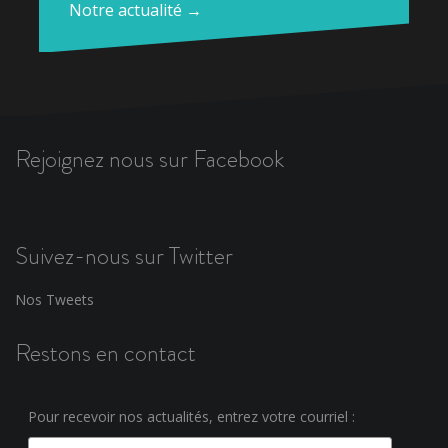
Notre actualité →
Rejoignez nous sur Facebook
Suivez-nous sur Twitter
Nos Tweets
Restons en contact
Pour recevoir nos actualités, entrez votre courriel :