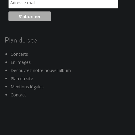
Plan du site
Concerts
En images
Découvrez notre nouvel album
Plan du site
Mentions légales
Contact