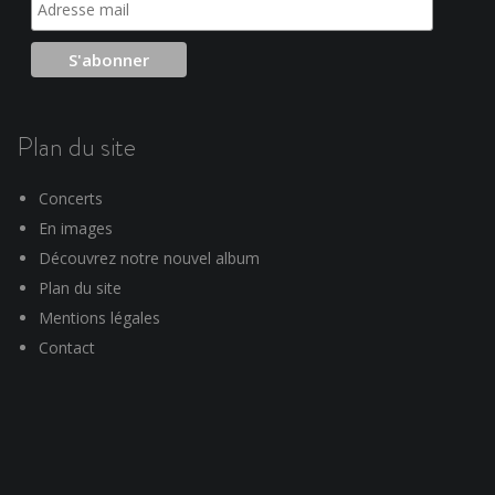
Plan du site
Concerts
En images
Découvrez notre nouvel album
Plan du site
Mentions légales
Contact