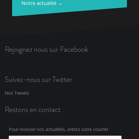
Notre actualité →
Rejoignez nous sur Facebook
Suivez-nous sur Twitter
Nos Tweets
Restons en contact
Pour recevoir nos actualités, entrez votre courriel :