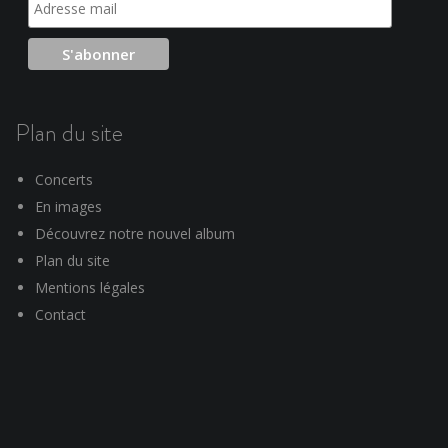
Plan du site
Concerts
En images
Découvrez notre nouvel album
Plan du site
Mentions légales
Contact