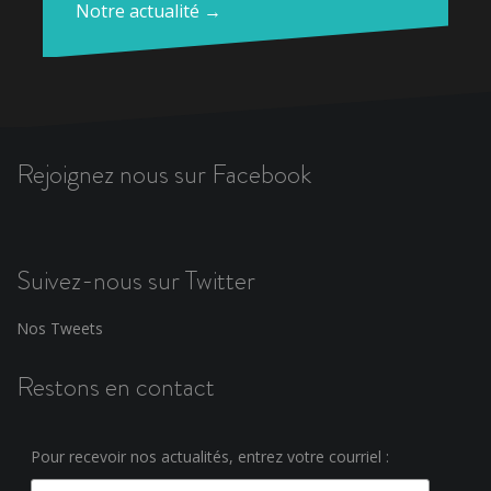
Notre actualité →
Rejoignez nous sur Facebook
Suivez-nous sur Twitter
Nos Tweets
Restons en contact
Pour recevoir nos actualités, entrez votre courriel :