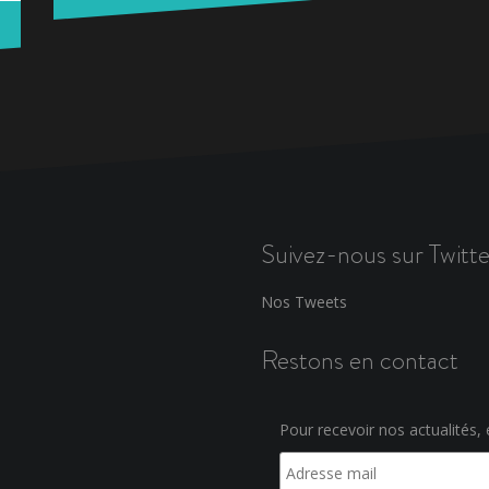
Suivez-nous sur Twitte
Nos Tweets
Restons en contact
Pour recevoir nos actualités, e