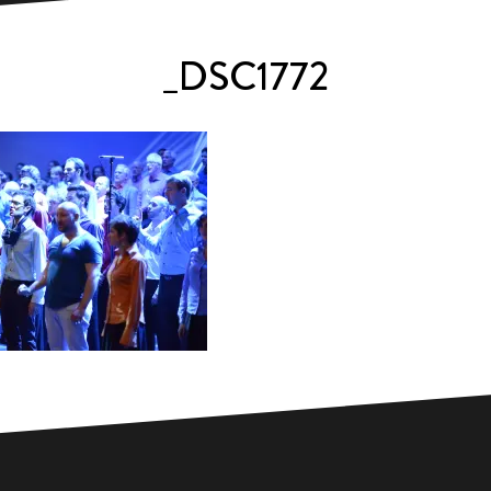
_DSC1772