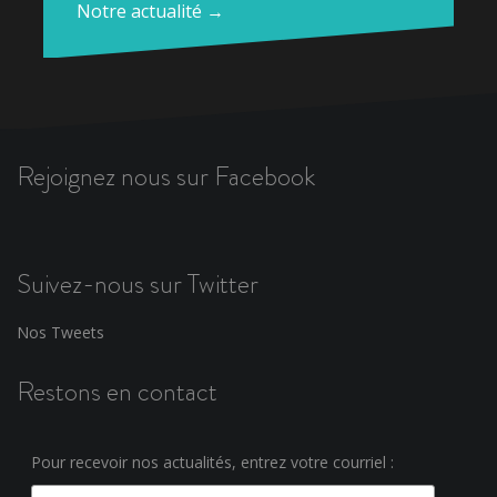
Notre actualité →
Rejoignez nous sur Facebook
Suivez-nous sur Twitter
Nos Tweets
Restons en contact
Pour recevoir nos actualités, entrez votre courriel :