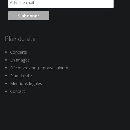
Plan du site
Concerts
En images
Découvrez notre nouvel album
Plan du site
Mentions légales
Contact