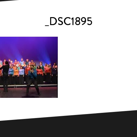
_DSC1895