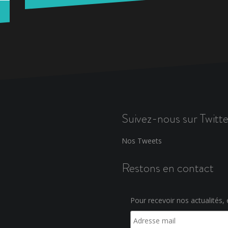
Suivez-nous sur Twitte
Nos Tweets
Restons en contact
Pour recevoir nos actualités, e