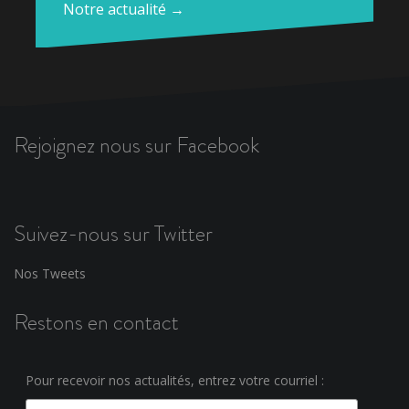
Notre actualité →
Rejoignez nous sur Facebook
Suivez-nous sur Twitter
Nos Tweets
Restons en contact
Pour recevoir nos actualités, entrez votre courriel :