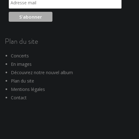
Plan du site
Concerts
En images
Découvrez notre nouvel album
Plan du site
Mentions légales
Contact