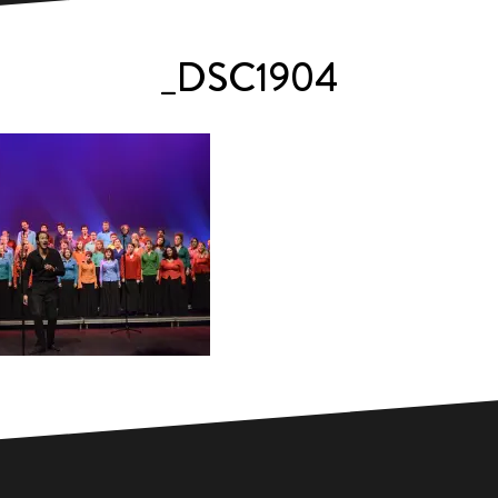
_DSC1904