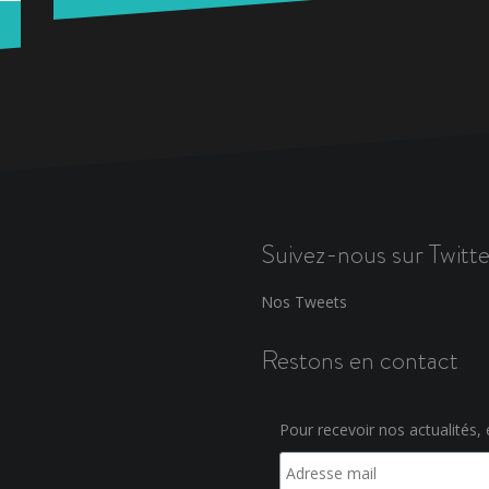
Suivez-nous sur Twitte
Nos Tweets
Restons en contact
Pour recevoir nos actualités, e