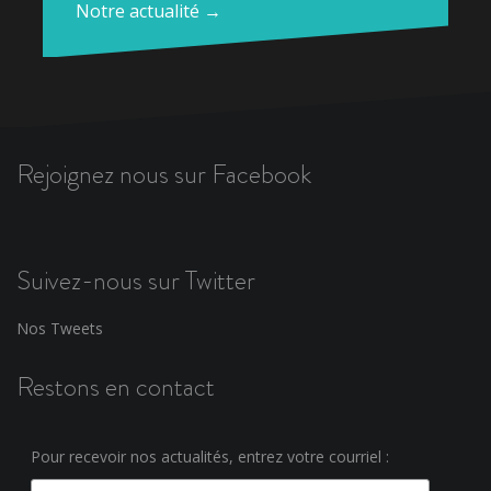
Notre actualité →
Rejoignez nous sur Facebook
Suivez-nous sur Twitter
Nos Tweets
Restons en contact
Pour recevoir nos actualités, entrez votre courriel :