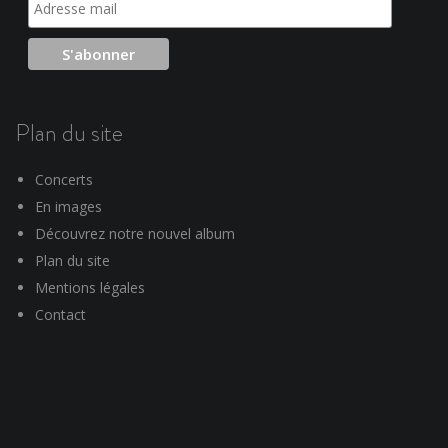
Plan du site
Concerts
En images
Découvrez notre nouvel album
Plan du site
Mentions légales
Contact