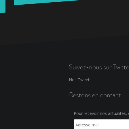
Suivez-nous sur Twitte
Nos Tweets
Restons en contact
Pour recevoir nos actualités, e