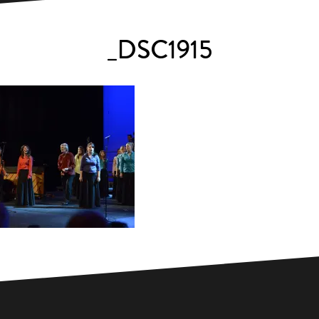
_DSC1915