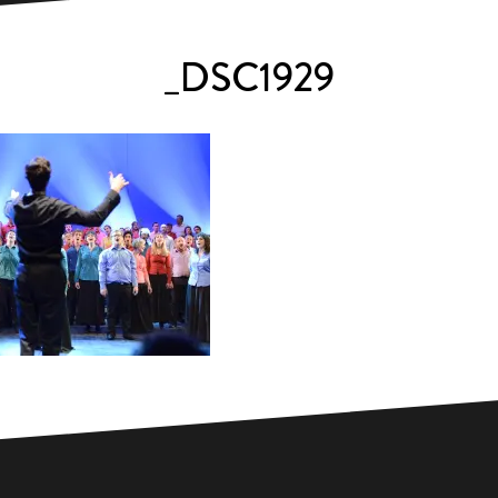
_DSC1929