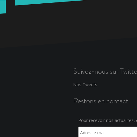
Suivez-nous sur Twitte
Nos Tweets
Restons en contact
Pour recevoir nos actualités, e