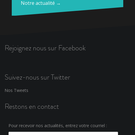
Notre actualité →
Rejoignez nous sur Facebook
Suivez-nous sur Twitter
Nos Tweets
Restons en contact
Pour recevoir nos actualités, entrez votre courriel :