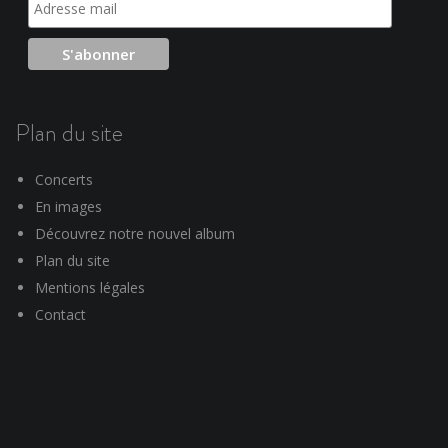
Plan du site
Concerts
En images
Découvrez notre nouvel album
Plan du site
Mentions légales
Contact