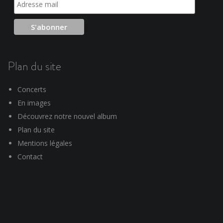
Plan du site
Concerts
En images
Découvrez notre nouvel album
Plan du site
Mentions légales
Contact