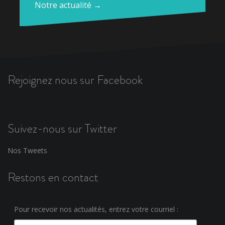
Notre actualité →
Rejoignez nous sur Facebook
Suivez-nous sur Twitter
Nos Tweets
Restons en contact
Pour recevoir nos actualités, entrez votre courriel :