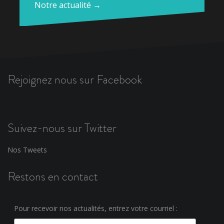
Notre actualité →
Rejoignez nous sur Facebook
Suivez-nous sur Twitter
Nos Tweets
Restons en contact
Pour recevoir nos actualités, entrez votre courriel :