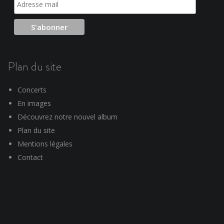
Plan du site
Concerts
En images
Découvrez notre nouvel album
Plan du site
Mentions légales
Contact