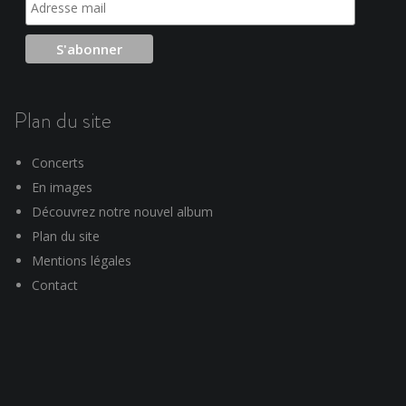
Plan du site
Concerts
En images
Découvrez notre nouvel album
Plan du site
Mentions légales
Contact