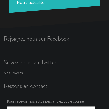
Notre actualité →
Rejoignez nous sur Facebook
Suivez-nous sur Twitter
Nos Tweets
Restons en contact
Pour recevoir nos actualités, entrez votre courriel :