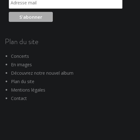
Plan du site
Concerts
En images
Découvrez notre nouvel album
Plan du site
Mentions légales
Contact