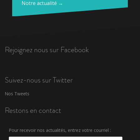
Notre actualité →
Rejoignez nous sur Facebook
Suivez-nous sur Twitter
Nos Tweets
Restons en contact
Pour recevoir nos actualités, entrez votre courriel :